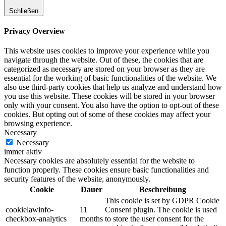
Schließen
Privacy Overview
This website uses cookies to improve your experience while you
navigate through the website. Out of these, the cookies that are
categorized as necessary are stored on your browser as they are
essential for the working of basic functionalities of the website. We
also use third-party cookies that help us analyze and understand how
you use this website. These cookies will be stored in your browser
only with your consent. You also have the option to opt-out of these
cookies. But opting out of some of these cookies may affect your
browsing experience.
Necessary
Necessary
immer aktiv
Necessary cookies are absolutely essential for the website to
function properly. These cookies ensure basic functionalities and
security features of the website, anonymously.
Cookie
Dauer
Beschreibung
This cookie is set by GDPR Cookie
cookielawinfo-
11
Consent plugin. The cookie is used
checkbox-analytics
months
to store the user consent for the