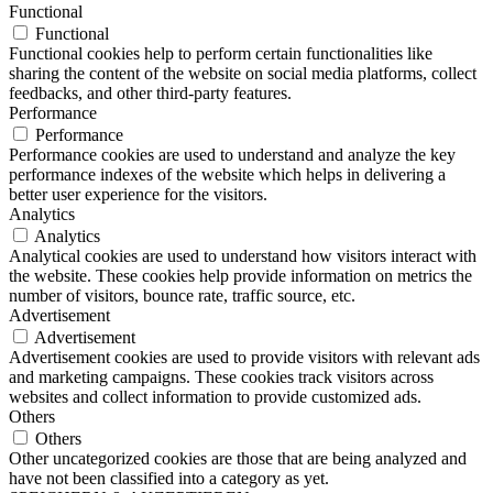
Functional
Functional
Functional cookies help to perform certain functionalities like
sharing the content of the website on social media platforms, collect
feedbacks, and other third-party features.
Performance
Performance
Performance cookies are used to understand and analyze the key
performance indexes of the website which helps in delivering a
better user experience for the visitors.
Analytics
Analytics
Analytical cookies are used to understand how visitors interact with
the website. These cookies help provide information on metrics the
number of visitors, bounce rate, traffic source, etc.
Advertisement
Advertisement
Advertisement cookies are used to provide visitors with relevant ads
and marketing campaigns. These cookies track visitors across
websites and collect information to provide customized ads.
Others
Others
Other uncategorized cookies are those that are being analyzed and
have not been classified into a category as yet.