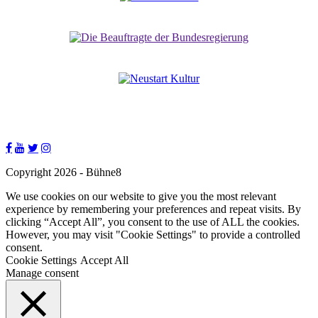
Copyright 2026 - Bühne8
We use cookies on our website to give you the most relevant
experience by remembering your preferences and repeat visits. By
clicking “Accept All”, you consent to the use of ALL the cookies.
However, you may visit "Cookie Settings" to provide a controlled
consent.
Cookie Settings
Accept All
Manage consent